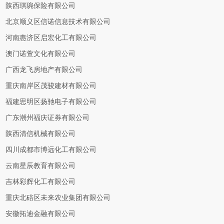
陕西琪琬保险有限公司
北京顺义区信诺信息技术有限公司
河南惠济区启宏化工有限公司
澳门诺萱文化有限公司
广西龙飞房地产有限公司
重庆南岸区茂骏建材有限公司
福建思明区扬驰电子有限公司
广东潮州福庆证券有限公司
陕西清信机械有限公司
四川成都市博远化工有限公司
云南星辰教育有限公司
吉林彩辉化工有限公司
重庆北碚区未来农业集团有限公司
安徽拓迪金融有限公司