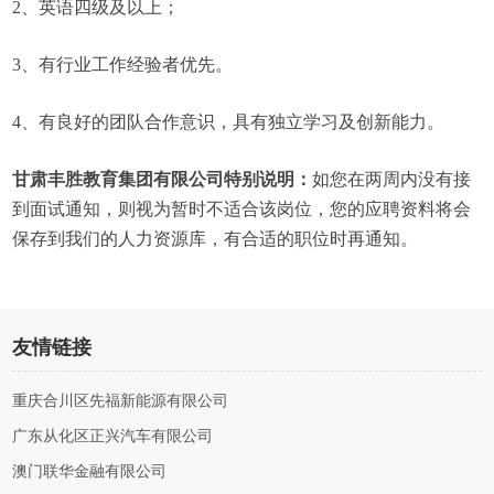
2、英语四级及以上；
3、有行业工作经验者优先。
4、有良好的团队合作意识，具有独立学习及创新能力。
甘肃丰胜教育集团有限公司特别说明：
如您在两周内没有接
到面试通知，则视为暂时不适合该岗位，您的应聘资料将会
保存到我们的人力资源库，有合适的职位时再通知。
友情链接
重庆合川区先福新能源有限公司
广东从化区正兴汽车有限公司
澳门联华金融有限公司