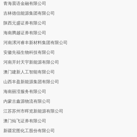
青海晨语金融有限公司
吉林德信能源集团有限公司
陕西元盛证券有限公司
海南腾越证券有限公司
河南漯河睿丰新材料集团有限公司
安徽先福生物科技有限公司
河南开封天宇新能源有限公司
澳门建新人工智能有限公司
山西丰盈新能源集团有限公司
海南丽滢服务有限公司
内蒙古鑫源物流有限公司
江苏苏州市晖览新能源有限公司
澳门灿飞证券有限公司
新疆宏图化工股份有限公司