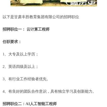
以下是甘肃丰胜教育集团有限公司的招聘职位
招聘职位一： 云计算工程师
任职要求：
1、大专及以上学历；
2、英语四级及以上；
3、有行业工作经验者优先。
4、有良好的团队合作意识，具有独立学习及创新能力。
招聘职位二：AI人工智能工程师