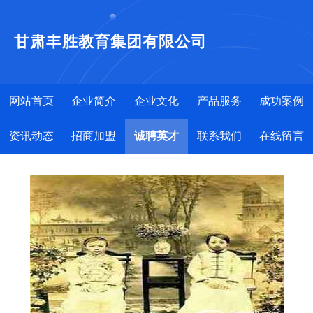
甘肃丰胜教育集团有限公司
网站首页
企业简介
企业文化
产品服务
成功案例
资讯动态
招商加盟
诚聘英才
联系我们
在线留言