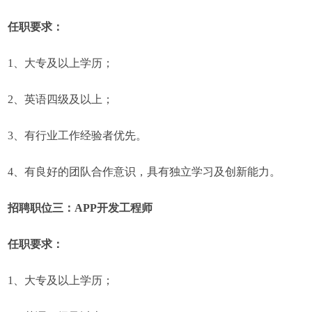
任职要求：
1、大专及以上学历；
2、英语四级及以上；
3、有行业工作经验者优先。
4、有良好的团队合作意识，具有独立学习及创新能力。
招聘职位三：APP开发工程师
任职要求：
1、大专及以上学历；